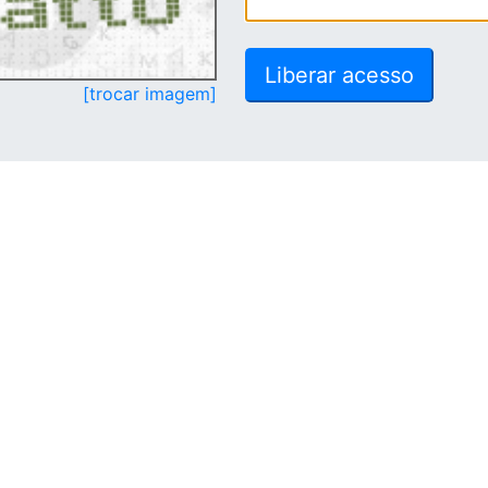
[trocar imagem]