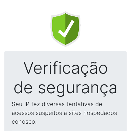
Verificação
de segurança
Seu IP fez diversas tentativas de
acessos suspeitos a sites hospedados
conosco.