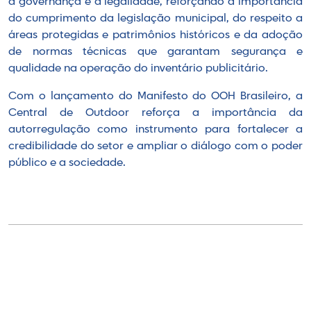
à governança e à legalidade, reforçando a importância
do cumprimento da legislação municipal, do respeito a
áreas protegidas e patrimônios históricos e da adoção
de normas técnicas que garantam segurança e
qualidade na operação do inventário publicitário.
Com o lançamento do Manifesto do OOH Brasileiro, a
Central de Outdoor reforça a importância da
autorregulação como instrumento para fortalecer a
credibilidade do setor e ampliar o diálogo com o poder
público e a sociedade.