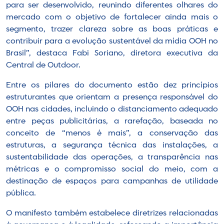
para ser desenvolvido, reunindo diferentes olhares do
mercado com o objetivo de fortalecer ainda mais o
segmento, trazer clareza sobre as boas práticas e
contribuir para a evolução sustentável da mídia OOH no
Brasil”, destaca Fabi Soriano, diretora executiva da
Central de Outdoor.
Entre os pilares do documento estão dez princípios
estruturantes que orientam a presença responsável do
OOH nas cidades, incluindo o distanciamento adequado
entre peças publicitárias, a rarefação, baseada no
conceito de “menos é mais”, a conservação das
estruturas, a segurança técnica das instalações, a
sustentabilidade das operações, a transparência nas
métricas e o compromisso social do meio, com a
destinação de espaços para campanhas de utilidade
pública.
O manifesto também estabelece diretrizes relacionadas