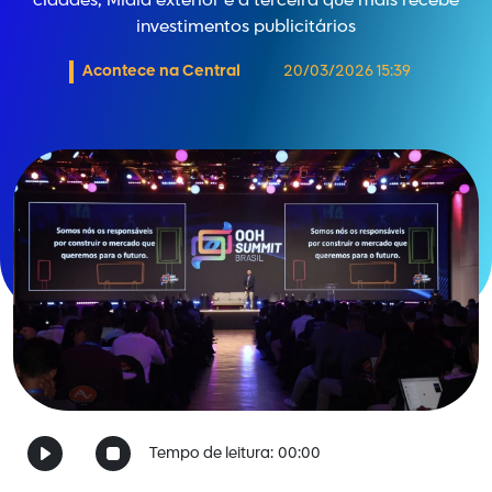
cidades; Mídia exterior é a terceira que mais recebe
investimentos publicitários
Acontece na Central
20/03/2026 15:39
Tempo de leitura:
00:00