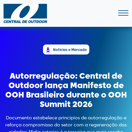
Notícias e Mercado
Autorregulação: Central de
Outdoor lança Manifesto de
OOH Brasileiro durante o OOH
Summit 2026
Documento estabelece princípios de autorregulação e
reforça compromisso do setor com a regeneração das