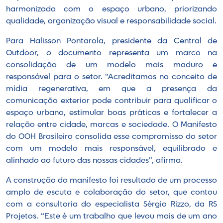
harmonizada com o espaço urbano, priorizando
qualidade, organização visual e responsabilidade social.
Para Halisson Pontarola, presidente da Central de
Outdoor, o documento representa um marco na
consolidação de um modelo mais maduro e
responsável para o setor. “Acreditamos no conceito de
mídia regenerativa, em que a presença da
comunicação exterior pode contribuir para qualificar o
espaço urbano, estimular boas práticas e fortalecer a
relação entre cidade, marcas e sociedade. O Manifesto
do OOH Brasileiro consolida esse compromisso do setor
com um modelo mais responsável, equilibrado e
alinhado ao futuro das nossas cidades”, afirma.
A construção do manifesto foi resultado de um processo
amplo de escuta e colaboração do setor, que contou
com a consultoria do especialista Sérgio Rizzo, da RS
Projetos. “Este é um trabalho que levou mais de um ano