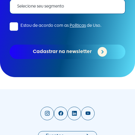
Estou de acordo com as
Políticas
de Uso.
Cadastrar na newsletter