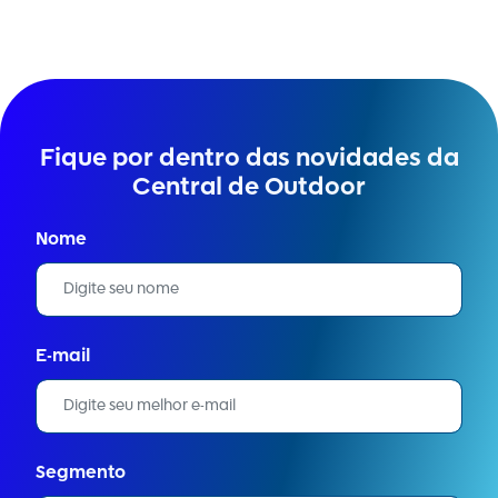
Fique por dentro das novidades da
Central de Outdoor
Nome
E-mail
Segmento