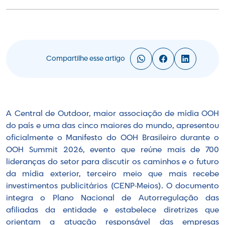
Compartilhe esse artigo
A Central de Outdoor, maior associação de mídia OOH
do país e uma das cinco maiores do mundo, apresentou
oficialmente o Manifesto do OOH Brasileiro durante o
OOH Summit 2026, evento que reúne mais de 700
lideranças do setor para discutir os caminhos e o futuro
da mídia exterior, terceiro meio que mais recebe
investimentos publicitários (CENP-Meios). O documento
integra o Plano Nacional de Autorregulação das
afiliadas da entidade e estabelece diretrizes que
orientam a atuação responsável das empresas