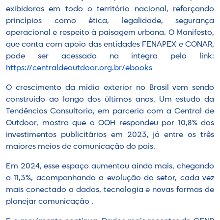
exibidoras em todo o território nacional, reforçando
princípios como ética, legalidade, segurança
operacional e respeito à paisagem urbana. O Manifesto,
que conta com apoio das entidades FENAPEX e CONAR,
pode ser acessado na íntegra pelo link:
https://centraldeoutdoor.org.br/ebooks
O crescimento da mídia exterior no Brasil vem sendo
construído ao longo dos últimos anos. Um estudo da
Tendências Consultoria, em parceria com a Central de
Outdoor, mostra que o OOH respondeu por 10,8% dos
investimentos publicitários em 2023, já entre os três
maiores meios de comunicação do país.
Em 2024, esse espaço aumentou ainda mais, chegando
a 11,3%, acompanhando a evolução do setor, cada vez
mais conectado a dados, tecnologia e novas formas de
planejar comunicação .