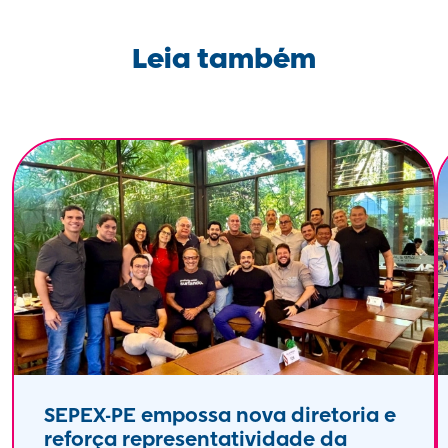
Leia também
SEPEX-PE empossa nova diretoria e
reforça representatividade da