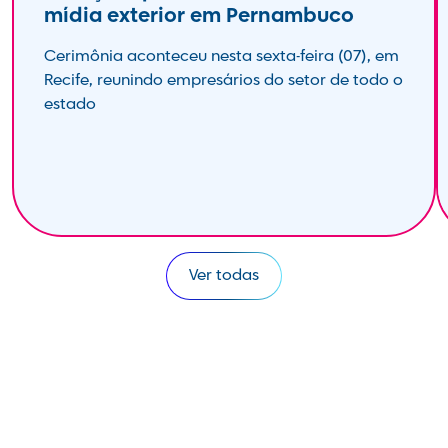
mídia exterior em Pernambuco
Cerimônia aconteceu nesta sexta-feira (07), em
Recife, reunindo empresários do setor de todo o
estado
Ver todas