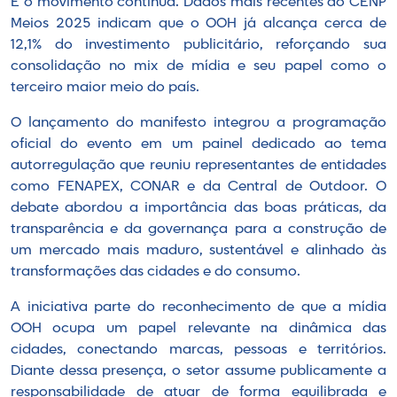
E o movimento continua. Dados mais recentes do CENP
Meios 2025 indicam que o OOH já alcança cerca de
12,1% do investimento publicitário, reforçando sua
consolidação no mix de mídia e seu papel como o
terceiro maior meio do país.
O lançamento do manifesto integrou a programação
oficial do evento em um painel dedicado ao tema
autorregulação que reuniu representantes de entidades
como FENAPEX, CONAR e da Central de Outdoor. O
debate abordou a importância das boas práticas, da
transparência e da governança para a construção de
um mercado mais maduro, sustentável e alinhado às
transformações das cidades e do consumo.
A iniciativa parte do reconhecimento de que a mídia
OOH ocupa um papel relevante na dinâmica das
cidades, conectando marcas, pessoas e territórios.
Diante dessa presença, o setor assume publicamente a
responsabilidade de atuar de forma equilibrada e