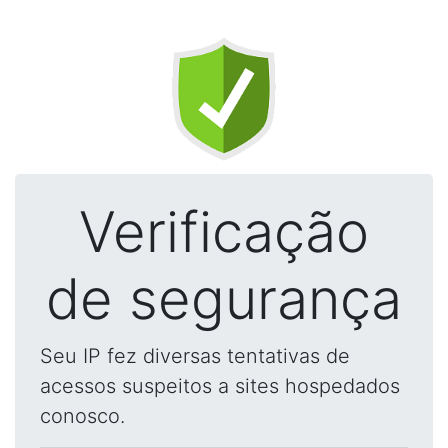
Verificação
de segurança
Seu IP fez diversas tentativas de
acessos suspeitos a sites hospedados
conosco.