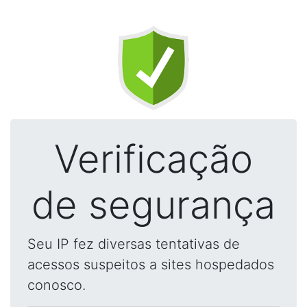
Verificação
de segurança
Seu IP fez diversas tentativas de
acessos suspeitos a sites hospedados
conosco.