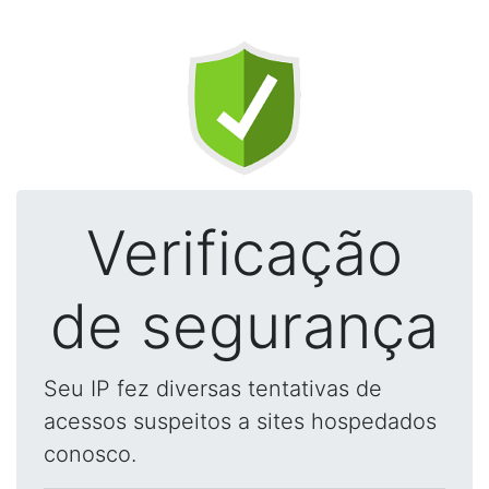
Verificação
de segurança
Seu IP fez diversas tentativas de
acessos suspeitos a sites hospedados
conosco.