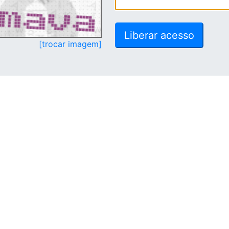
[trocar imagem]