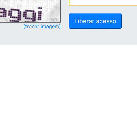
[trocar imagem]