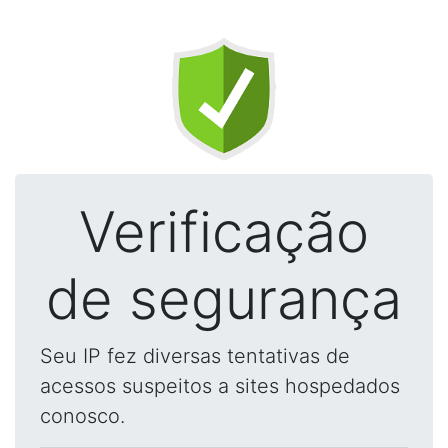
Verificação
de segurança
Seu IP fez diversas tentativas de
acessos suspeitos a sites hospedados
conosco.