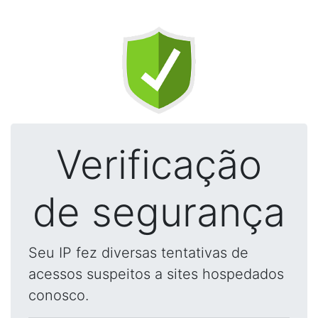
Verificação
de segurança
Seu IP fez diversas tentativas de
acessos suspeitos a sites hospedados
conosco.