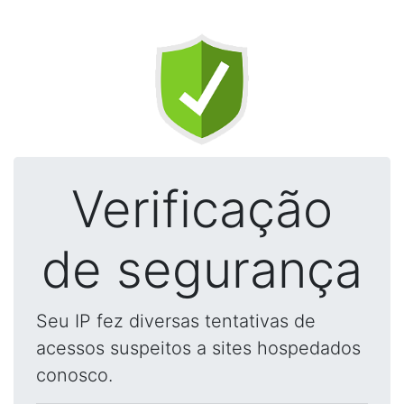
Verificação
de segurança
Seu IP fez diversas tentativas de
acessos suspeitos a sites hospedados
conosco.